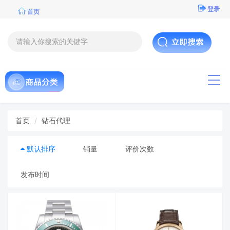
登录
首页
导航
首页
钻石代理
默认排序
销量
评价次数
发布时间