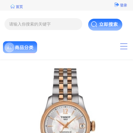
登录
首页
导航