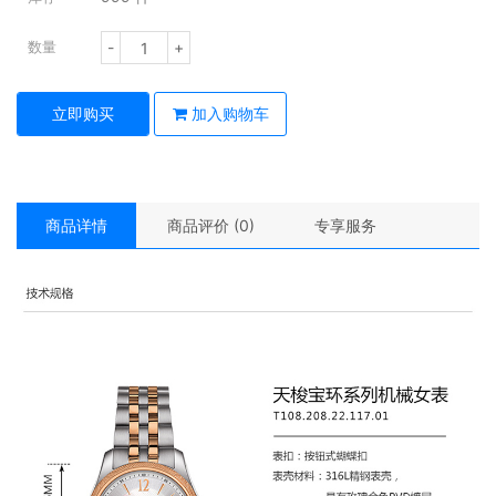
-
+
数量
立即购买
加入购物车
商品详情
商品评价 (0)
专享服务