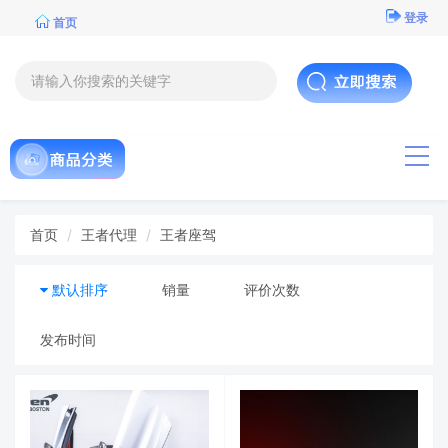
登录
首页
导航
首页
王者代理
王者座驾
默认排序
销量
评价次数
发布时间