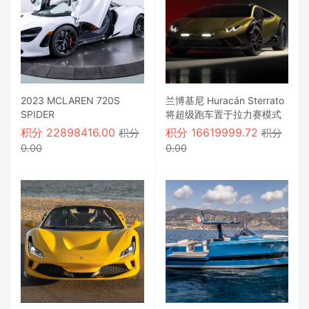
2023 MCLAREN 720S
兰博基尼 Huracán Sterrato
SPIDER
将超级跑车置于拉力赛模式
积分
22898416.00
积分
16619999.72
积分
积分
0.00
0.00