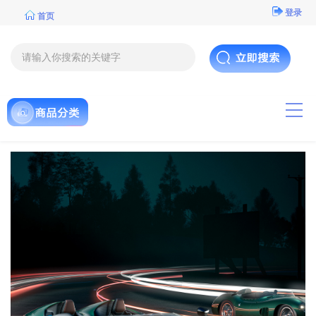
登录
首页
导航