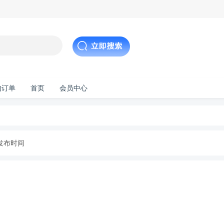
的订单
首页
会员中心
发布时间