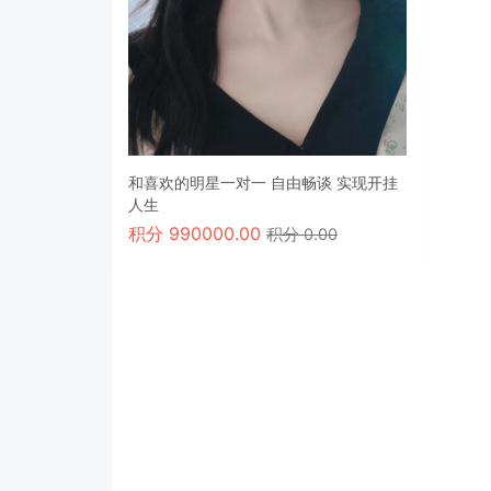
和喜欢的明星一对一 自由畅谈 实现开挂
人生
积分
990000.00
积分 0.00