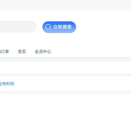
的订单
首页
会员中心
发布时间