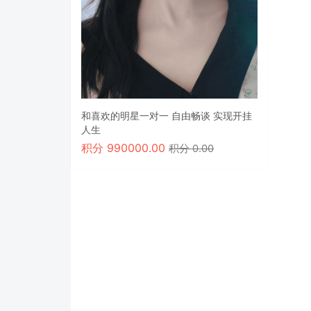
和喜欢的明星一对一 自由畅谈 实现开挂
人生
积分
990000.00
积分 0.00