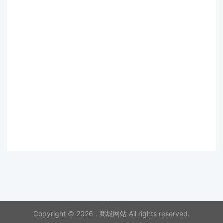
Copyright © 2026 . 商城网站 All rights reserved.