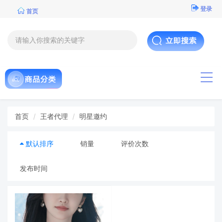
登录
首页
导航
首页
王者代理
明星邀约
默认排序
销量
评价次数
发布时间