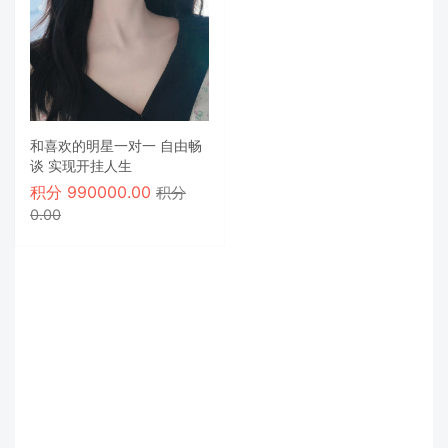
和喜欢的明星一对一 自由畅
谈 实现开挂人生
积分
990000.00
积分
0.00