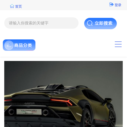
登录
首页
导航