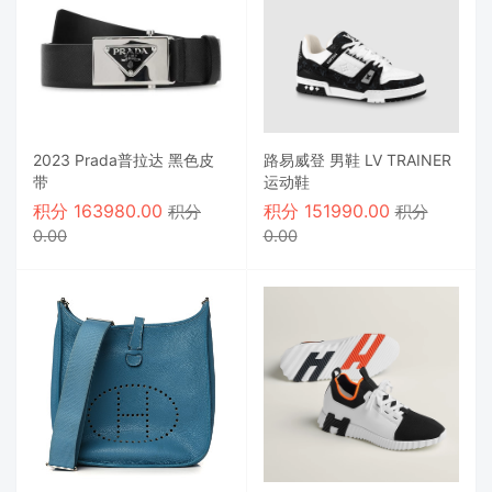
2023 Prada普拉达 黑色皮
路易威登 男鞋 LV TRAINER
带
运动鞋
积分
163980.00
积分
151990.00
积分
积分
0.00
0.00