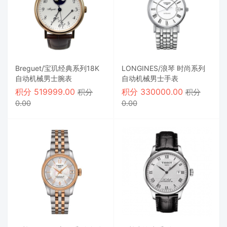
Breguet/宝玑经典系列18K
LONGINES/浪琴 时尚系列
自动机械男士腕表
自动机械男士手表
积分
519999.00
积分
330000.00
积分
积分
0.00
0.00