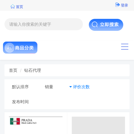
登录
首页
导航
首页
钻石代理
默认排序
销量
评价次数
发布时间