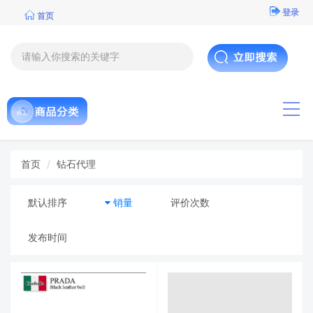
登录
首页
导航
首页
钻石代理
默认排序
销量
评价次数
发布时间