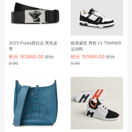
2023 Prada普拉达 黑色皮
路易威登 男鞋 LV TRAINER
带
运动鞋
积分
163980.00
积分
151990.00
积分
积分
0.00
0.00