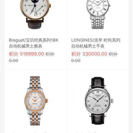
Breguet/宝玑经典系列18K
LONGINES/浪琴 时尚系列
自动机械男士腕表
自动机械男士手表
积分
519999.00
积分
330000.00
积分
积分
0.00
0.00