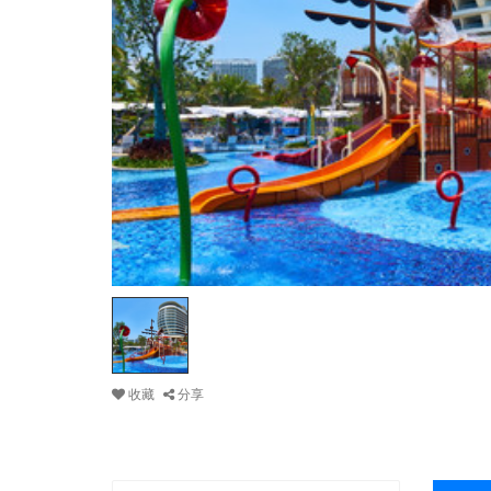
收藏
分享