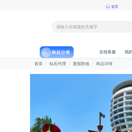
首页
在线客服
我
首页
钻石代理
度假胜地
商品详情