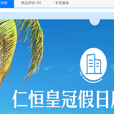
品详情
商品评价 (0)
专享服务