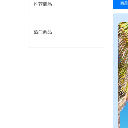
商
推荐商品
热门商品