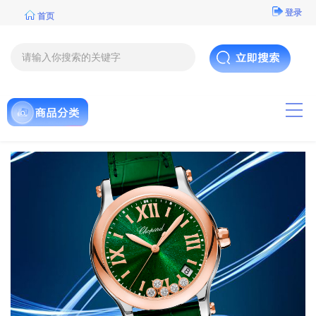
登录
首页
导航