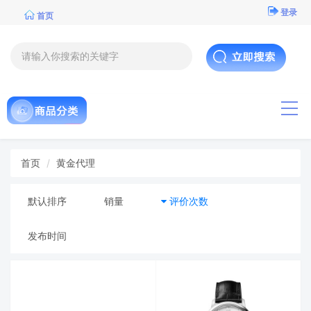
登录
首页
导航
首页
黄金代理
默认排序
销量
评价次数
发布时间