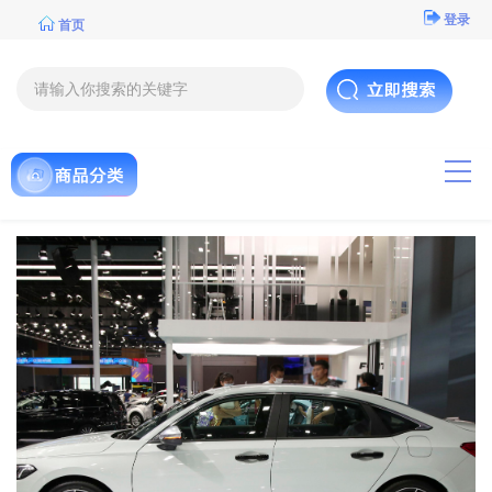
登录
首页
导航