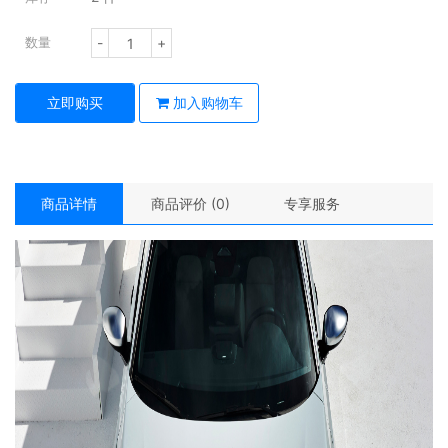
-
+
数量
立即购买
加入购物车
商品详情
商品评价 (0)
专享服务