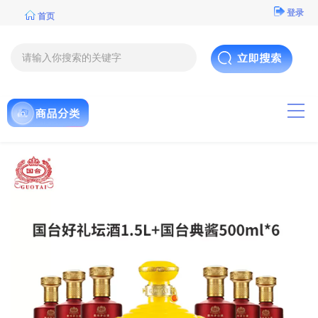
登录
首页
导航