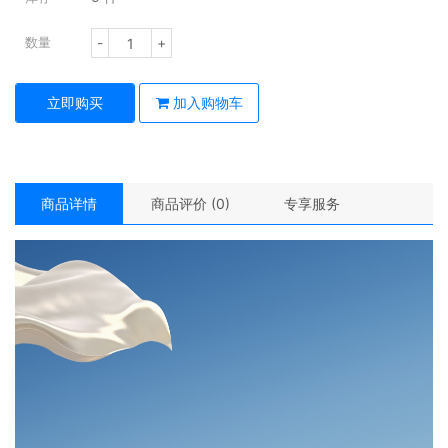
-
+
数量
立即购买
加入购物车
商品详情
商品评价 (0)
专享服务