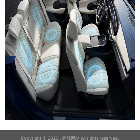
Copyright © 2026 . 商城网站 All rights reserved.