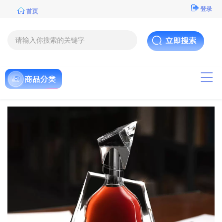
登录
首页
导航