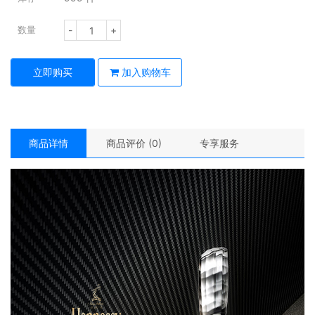
-
+
数量
立即购买
加入购物车
商品详情
商品评价 (0)
专享服务