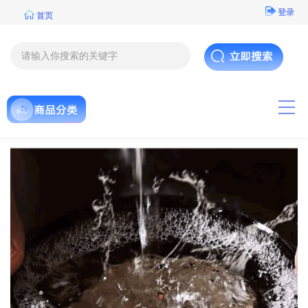
登录
首页
导航