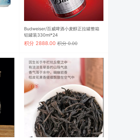
Budweiser/百威啤酒小麦醇正拉罐整箱
铝罐装330ml*24
积分
2888.00
积分 0.00