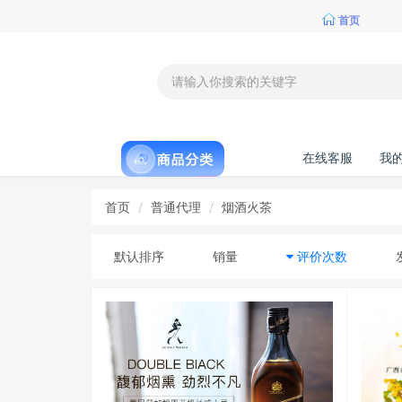
首页
在线客服
我
首页
普通代理
烟酒火茶
默认排序
销量
评价次数