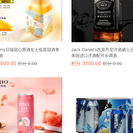
Berry贝瑞甜心果酒女士低度甜酒青
Jack Daniel's杰克丹尼洋酒威士忌
酒
美国进口洋酒配可乐调酒
3800.00
积分
3500.00
积分 0.00
积分 0.00