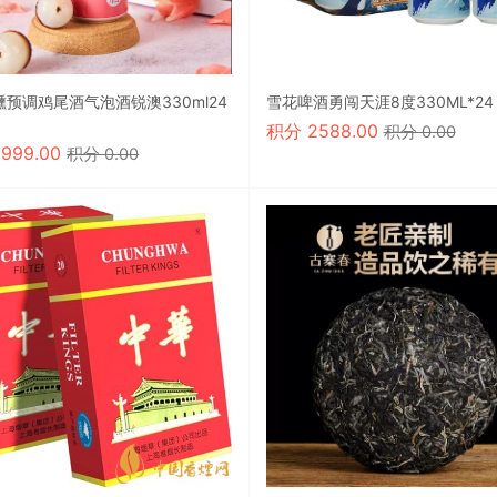
醺预调鸡尾酒气泡酒锐澳330ml24
雪花啤酒勇闯天涯8度330ML*24
积分
2588.00
积分 0.00
3999.00
积分 0.00