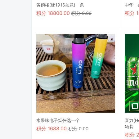
黄鹤楼(硬1916如意)一条
中华一
积分
18800.00
积分
积分 0.00
水果味电子烟任选一个
喜力(H
箱装
积分
1688.00
积分 0.00
积分