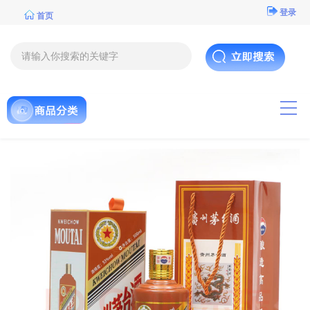
登录
首页
导航