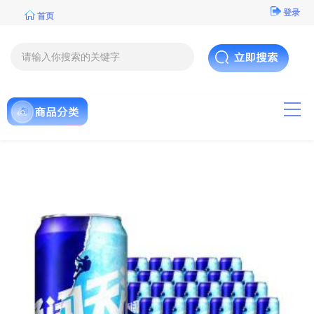
登录
首页
导航