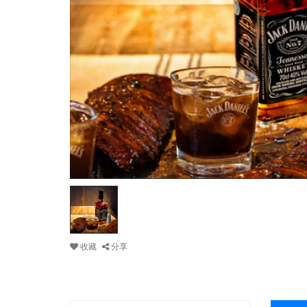
收藏
分享