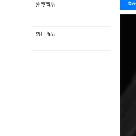
商
推荐商品
热门商品