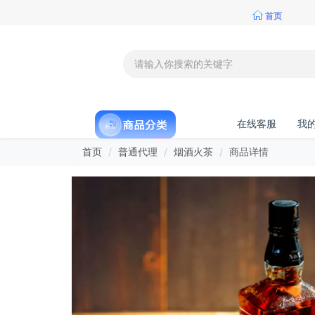
首页
在线客服
我
首页
普通代理
烟酒火茶
商品详情