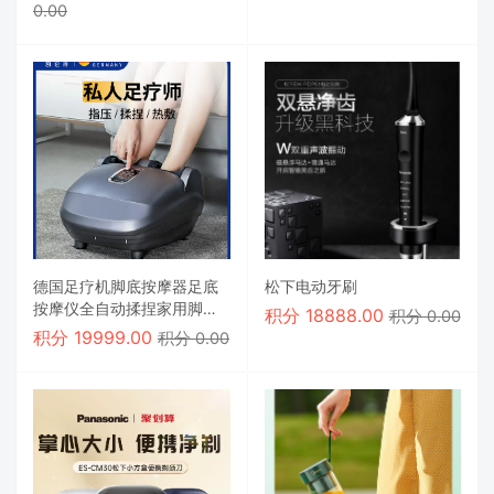
0.00
德国足疗机脚底按摩器足底
松下电动牙刷
按摩仪全自动揉捏家用脚部
积分
18888.00
积分 0.00
按脚神器
积分
19999.00
积分 0.00