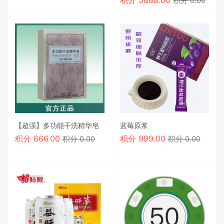
积分
5888.00
积分 0.00
【超强】多功能干洗精华皂
蓝莓原浆
积分
666.00
积分
999.00
积分 0.00
积分 0.00