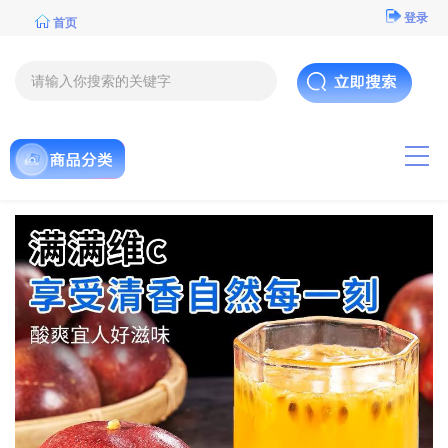
登录
首页
导航