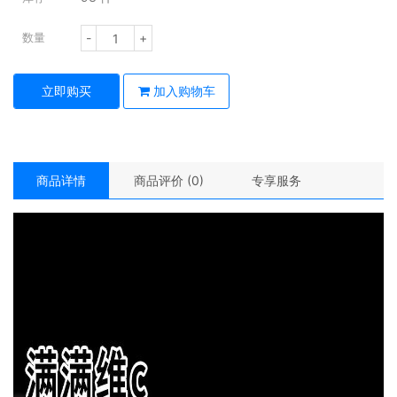
-
+
数量
立即购买
加入购物车
商品详情
商品评价 (0)
专享服务