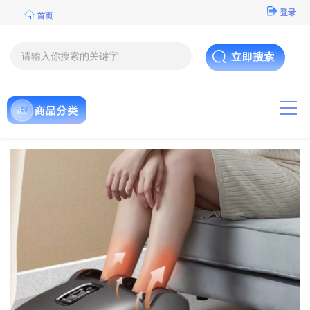
登录
首页
导航