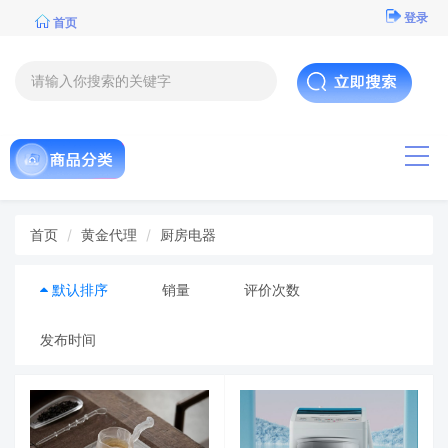
登录
首页
导航
首页
黄金代理
厨房电器
默认排序
销量
评价次数
发布时间