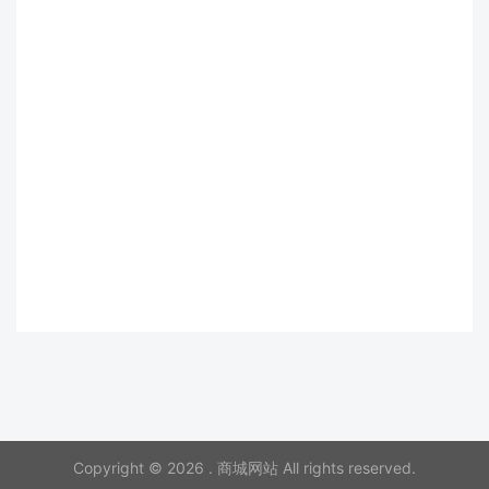
Copyright © 2026 . 商城网站 All rights reserved.