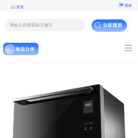
登录
首页
导航