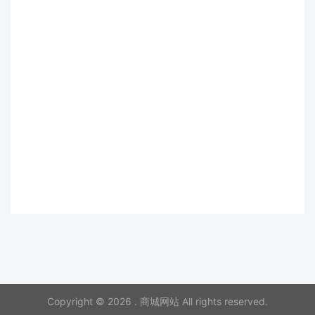
Copyright © 2026 . 商城网站 All rights reserved.