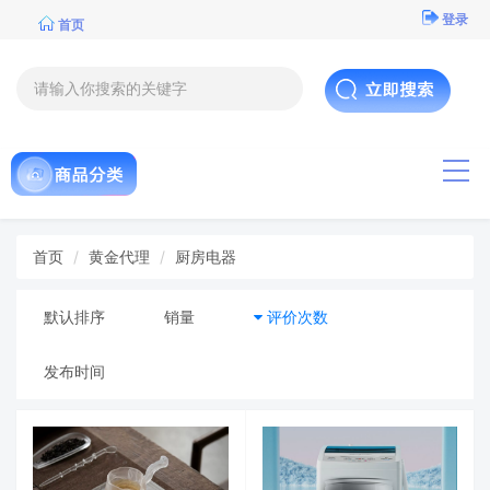
登录
首页
导航
首页
黄金代理
厨房电器
默认排序
销量
评价次数
发布时间