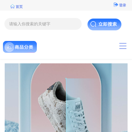
登录
首页
导航