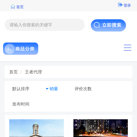
登录
首页
导航
首页
王者代理
默认排序
销量
评价次数
发布时间