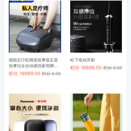
德国足疗机脚底按摩器足底
松下电动牙刷
按摩仪全自动揉捏家用脚部
积分
18888.00
积分 0.00
按脚神器
积分
19999.00
积分 0.00