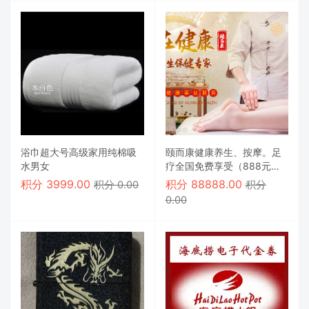
浴巾超大号高级家用纯棉吸
颐而康健康养生、按摩。足
水男女
疗全国免费享受（888元代
金券）
积分
3999.00
积分
88888.00
积分 0.00
积分
0.00