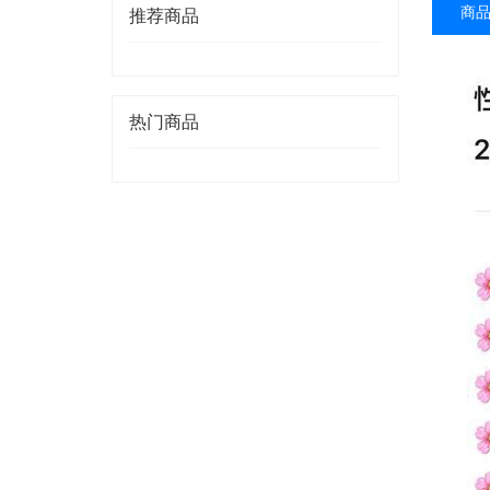
商
推荐商品
热门商品