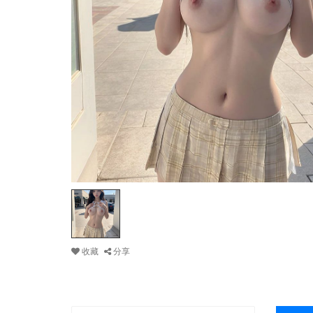
收藏
分享