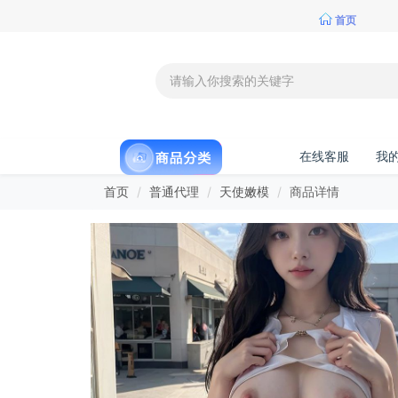
首页
在线客服
我
首页
普通代理
天使嫩模
商品详情