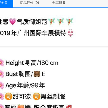
品详情
商品评价 (0)
专享服务