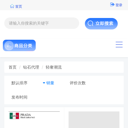
登录
首页
导航
首页
钻石代理
轻奢潮流
默认排序
销量
评价次数
发布时间