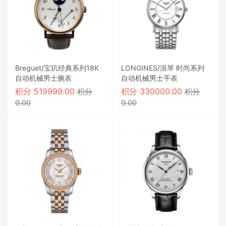
Breguet/宝玑经典系列18K
LONGINES/浪琴 时尚系列
自动机械男士腕表
自动机械男士手表
积分
519999.00
积分
330000.00
积分
积分
0.00
0.00