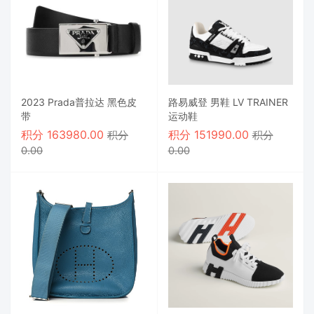
2023 Prada普拉达 黑色皮
路易威登 男鞋 LV TRAINER
带
运动鞋
积分
163980.00
积分
151990.00
积分
积分
0.00
0.00