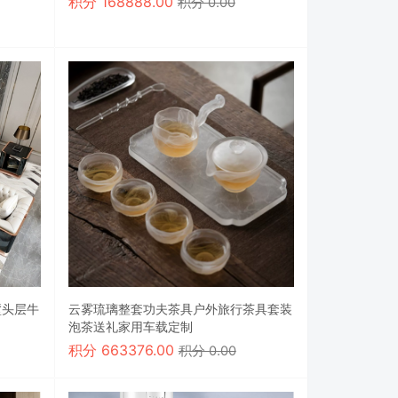
积分
168888.00
积分 0.00
墅头层牛
云雾琉璃整套功夫茶具户外旅行茶具套装
泡茶送礼家用车载定制
积分
663376.00
积分 0.00