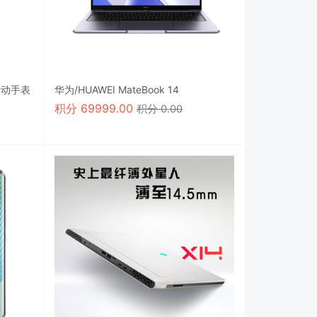
能运动手表
华为/HUAWEI MateBook 14
积分
69999.00
积分 0.00