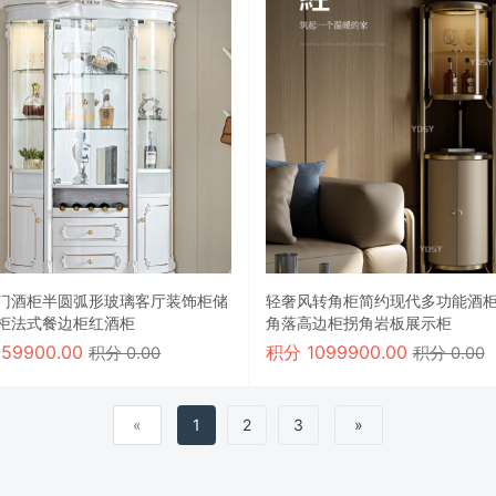
门酒柜半圆弧形玻璃客厅装饰柜储
轻奢风转角柜简约现代多功能酒
柜法式餐边柜红酒柜
角落高边柜拐角岩板展示柜
859900.00
积分
1099900.00
积分 0.00
积分 0.00
«
1
2
3
»