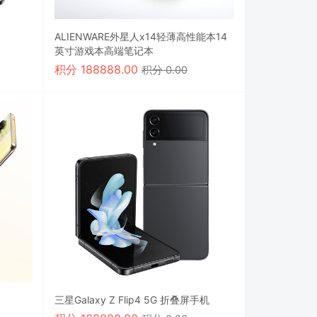
ALIENWARE外星人x14轻薄高性能本14
英寸游戏本高端笔记本
积分
188888.00
积分 0.00
三星Galaxy Z Flip4 5G 折叠屏手机