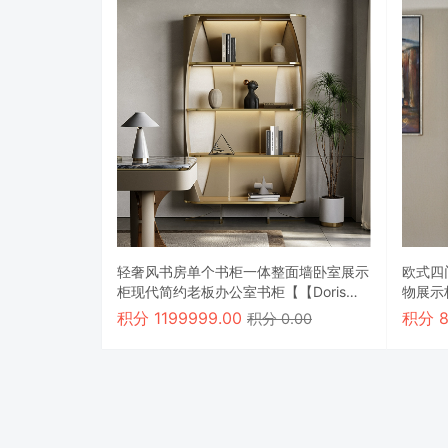
轻奢风书房单个书柜一体整面墙卧室展示
欧式四
柜现代简约老板办公室书柜【【Doris】2
物展示
米高书柜】
积分
1199999.00
积分
积分 0.00