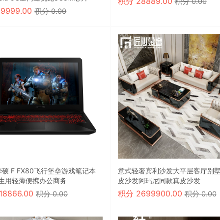
积分
28889.00
积分 0.00
99999.00
积分 0.00
/华硕 F FX80飞行堡垒游戏笔记本
意式轻奢宾利沙发大平层客厅别
生用轻薄便携办公商务
皮沙发阿玛尼同款真皮沙发
118866.00
积分
2699900.00
积分 0.00
积分 0.00