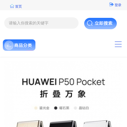
登录
首页
导航