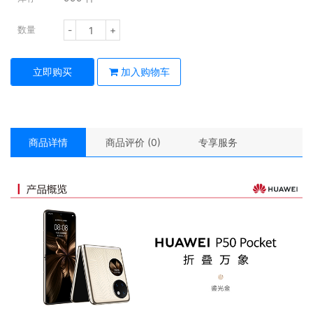
-
+
数量
立即购买
加入购物车
商品详情
商品评价 (0)
专享服务