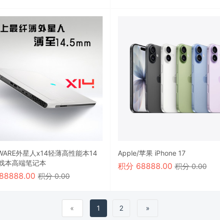
NWARE外星人x14轻薄高性能本14
Apple/苹果 iPhone 17
戏本高端笔记本
积分
68888.00
积分 0.00
188888.00
积分 0.00
«
1
2
»