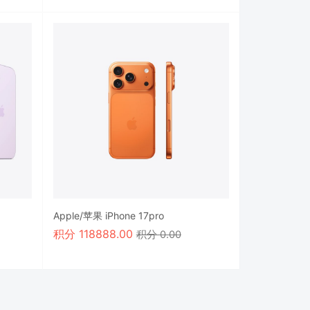
Apple/苹果 iPhone 17pro
积分
118888.00
积分 0.00