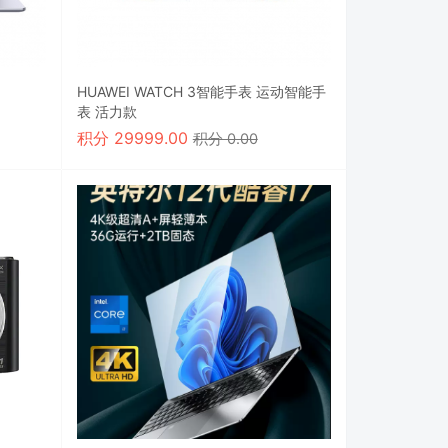
HUAWEI WATCH 3智能手表 运动智能手
表 活力款
积分
29999.00
积分 0.00