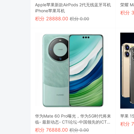
Apple苹果新款AirPods 2代无线蓝牙耳机
荣耀 Ma
iPhone苹果耳机
积分
积分
28888.00
积分 0.00
华为Mate 60 Pro曝光，华为5G时代将来
临- 最新动态- CTI论坛-中国领先的ICT行
积分
业网站
积分
76888.00
积分 0.00