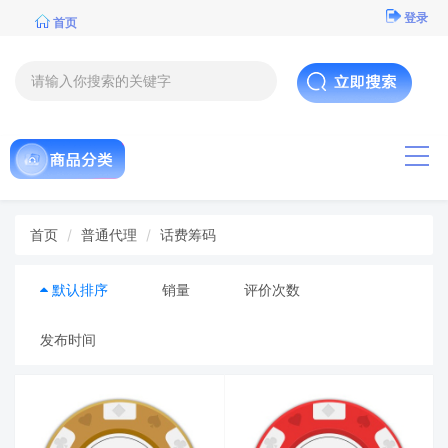
登录
首页
导航
首页
普通代理
话费筹码
默认排序
销量
评价次数
发布时间