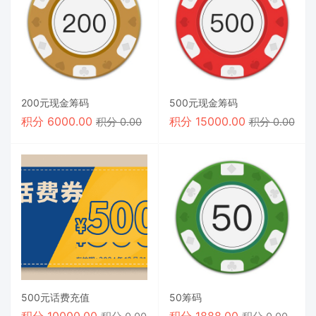
200元现金筹码
500元现金筹码
积分
6000.00
积分
15000.00
积分 0.00
积分 0.00
500元话费充值
50筹码