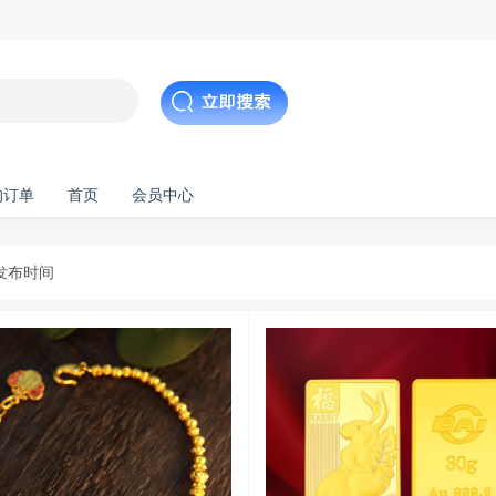
的订单
首页
会员中心
发布时间