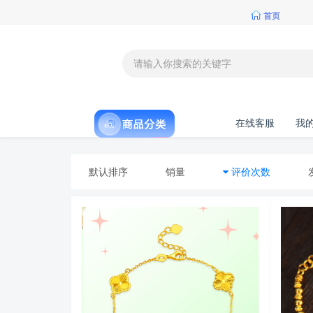
首页
在线客服
我
默认排序
销量
评价次数