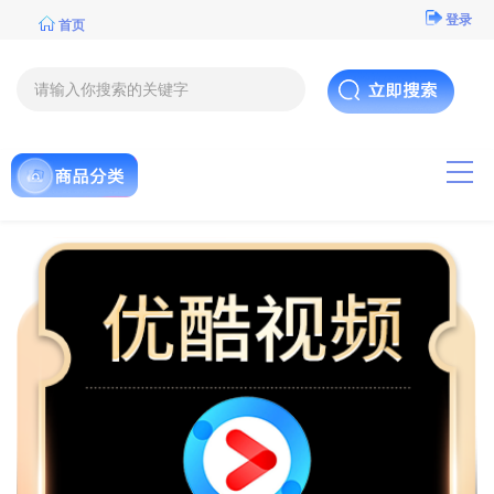
登录
首页
导航