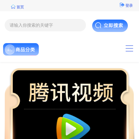
登录
首页
导航