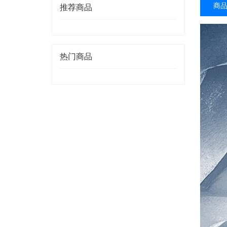
商
推荐商品
热门商品