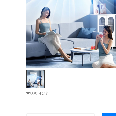
收藏
分享