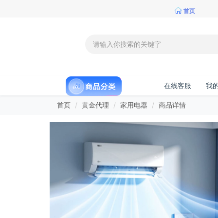
首页
在线客服
我
首页
黄金代理
家用电器
商品详情