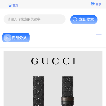
登录
首页
导航