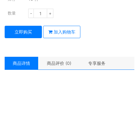
-
+
数量
立即购买
加入购物车
商品详情
商品评价 (0)
专享服务