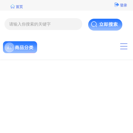
登录
首页
导航